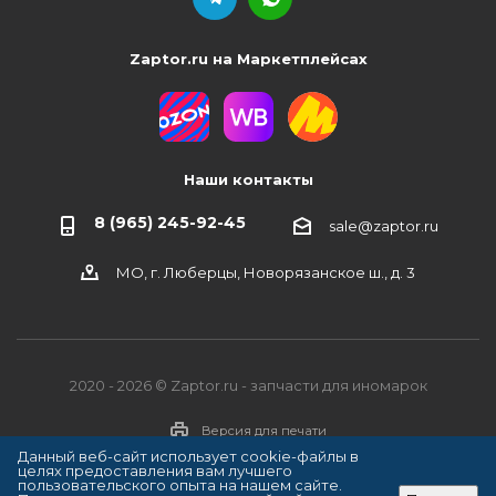
Zaptor.ru на Маркетплейсах
Наши контакты
8 (965) 245-92-45
sale@zaptor.ru
МО, г. Люберцы, Новорязанское ш., д. 3
2020 - 2026 © Zaptor.ru - запчасти для иномарок
Версия для печати
Данный веб-сайт использует cookie-файлы в
целях предоставления вам лучшего
пользовательского опыта на нашем сайте.