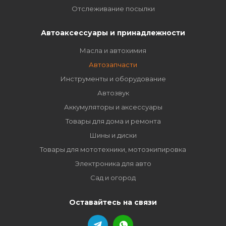
Отслеживание посылки
Автоаксессуары и принадлежности
Масла и автохимия
Автозапчасти
Инструменты и оборудование
Автозвук
Аккумуляторы и аксессуары
Товары для дома и ремонта
Шины и диски
Товары для мототехники, мотоэкипировка
Электроника для авто
Сад и огород
Оставайтесь на связи