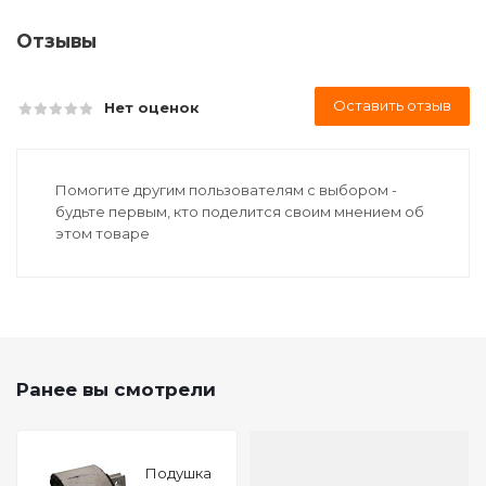
Отзывы
Оставить отзыв
Нет оценок
Помогите другим пользователям с выбором -
будьте первым, кто поделится своим мнением об
этом товаре
Ранее вы смотрели
Подушкa