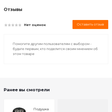
Отзывы
Оставить отзыв
Нет оценок
Помогите другим пользователям с выбором -
будьте первым, кто поделится своим мнением об
этом товаре
Ранее вы смотрели
Подушкa