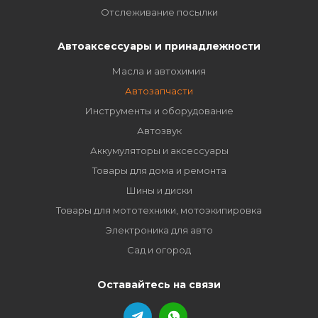
Отслеживание посылки
Автоаксессуары и принадлежности
Масла и автохимия
Автозапчасти
Инструменты и оборудование
Автозвук
Аккумуляторы и аксессуары
Товары для дома и ремонта
Шины и диски
Товары для мототехники, мотоэкипировка
Электроника для авто
Сад и огород
Оставайтесь на связи