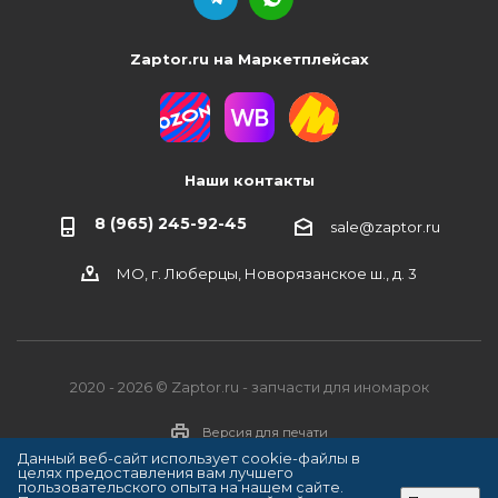
Zaptor.ru на Маркетплейсах
Наши контакты
8 (965) 245-92-45
sale@zaptor.ru
МО, г. Люберцы, Новорязанское ш., д. 3
2020 - 2026 © Zaptor.ru - запчасти для иномарок
Версия для печати
Данный веб-сайт использует cookie-файлы в
целях предоставления вам лучшего
пользовательского опыта на нашем сайте.