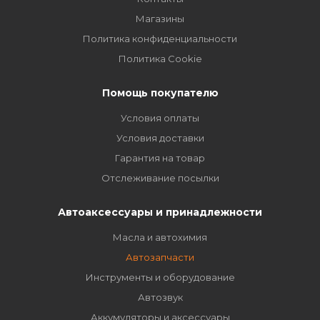
Магазины
Политика конфиденциальности
Политика Cookie
Помощь покупателю
Условия оплаты
Условия доставки
Гарантия на товар
Отслеживание посылки
Автоаксессуары и принадлежности
Масла и автохимия
Автозапчасти
Инструменты и оборудование
Автозвук
Аккумуляторы и аксессуары