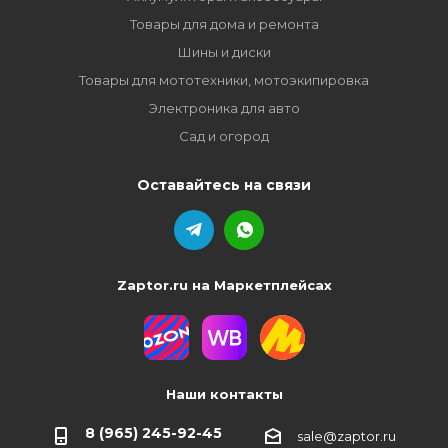
Товары для дома и ремонта
Шины и диски
Товары для мототехники, мотоэкипировка
Электроника для авто
Сад и огород
Оставайтесь на связи
Zaptor.ru на Маркетплейсах
Наши контакты
8 (965) 245-92-45
sale@zaptor.ru