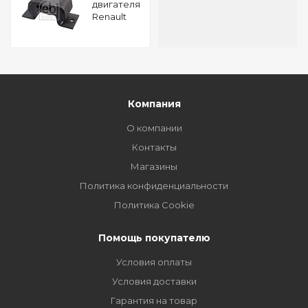
двигателя
Renault
Magnum
FEBI 107431
Компания
О компании
Контакты
Магазины
Политика конфиденциальности
Политика Cookie
Помощь покупателю
Условия оплаты
Условия доставки
Гарантия на товар