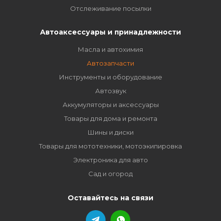
Отслеживание посылки
Автоаксессуары и принадлежности
Масла и автохимия
Автозапчасти
Инструменты и оборудование
Автозвук
Аккумуляторы и аксессуары
Товары для дома и ремонта
Шины и диски
Товары для мототехники, мотоэкипировка
Электроника для авто
Сад и огород
Оставайтесь на связи