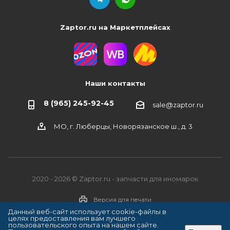
Zaptor.ru на Маркетплейсах
Наши контакты
8 (965) 245-92-45
sale@zaptor.ru
МО, г. Люберцы, Новорязанское ш., д. 3
2020 - 2026 © Zaptor.ru - запчасти для иномарок
Версия для печати
Данный веб-сайт использует cookie-файлы в
целях предоставления вам лучшего
пользовательского опыта на нашем сайте.