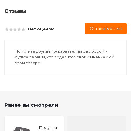
Отзывы
Оставить отзыв
Нет оценок
Помогите другим пользователям с выбором -
будьте первым, кто поделится своим мнением об
этом товаре
Ранее вы смотрели
Подушкa