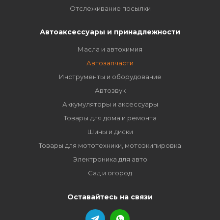
Отслеживание посылки
Автоаксессуары и принадлежности
Масла и автохимия
Автозапчасти
Инструменты и оборудование
Автозвук
Аккумуляторы и аксессуары
Товары для дома и ремонта
Шины и диски
Товары для мототехники, мотоэкипировка
Электроника для авто
Сад и огород
Оставайтесь на связи