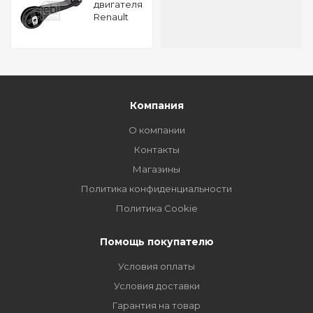
двигателя
Renault
Clio II (BB)
1.2 FEBI
30442
Компания
О компании
Контакты
Магазины
Политика конфиденциальности
Политика Cookie
Помощь покупателю
Условия оплаты
Условия доставки
Гарантия на товар