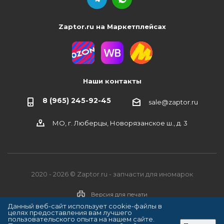
Zaptor.ru на Маркетплейсах
Наши контакты
8 (965) 245-92-45
sale@zaptor.ru
МО, г. Люберцы, Новорязанское ш., д. 3
2020 - 2026 © Zaptor.ru - запчасти для иномарок
Версия для печати
Данный веб-сайт использует cookie-файлы в
целях предоставления вам лучшего
пользовательского опыта на нашем сайте.