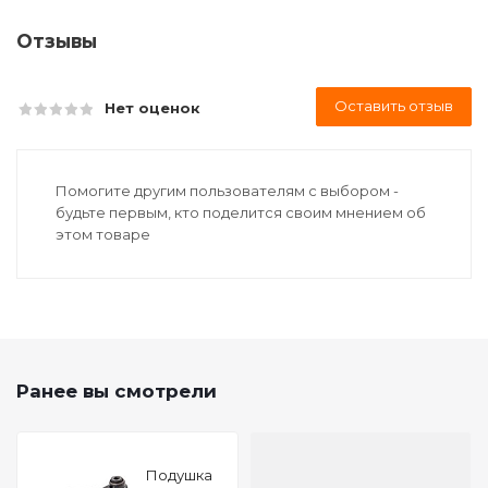
Отзывы
Оставить отзыв
Нет оценок
Помогите другим пользователям с выбором -
будьте первым, кто поделится своим мнением об
этом товаре
Ранее вы смотрели
Подушкa