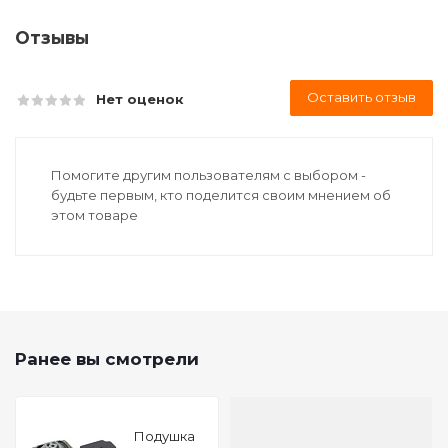
Отзывы
Оставить отзыв
Нет оценок
Помогите другим пользователям с выбором -
будьте первым, кто поделится своим мнением об
этом товаре
Ранее вы смотрели
Подушкa