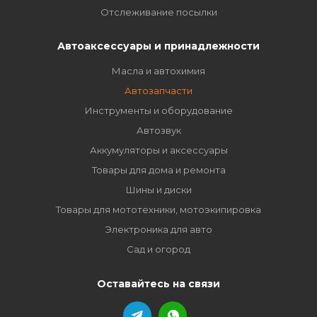
Отслеживание посылки
Автоаксессуары и принадлежности
Масла и автохимия
Автозапчасти
Инструменты и оборудование
Автозвук
Аккумуляторы и аксессуары
Товары для дома и ремонта
Шины и диски
Товары для мототехники, мотоэкипировка
Электроника для авто
Сад и огород
Оставайтесь на связи