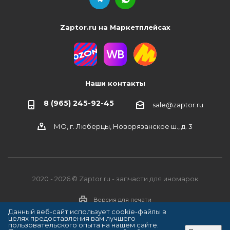
Zaptor.ru на Маркетплейсах
Наши контакты
8 (965) 245-92-45
sale@zaptor.ru
МО, г. Люберцы, Новорязанское ш., д. 3
2020 - 2026 © Zaptor.ru - запчасти для иномарок
Версия для печати
Данный веб-сайт использует cookie-файлы в
целях предоставления вам лучшего
пользовательского опыта на нашем сайте.