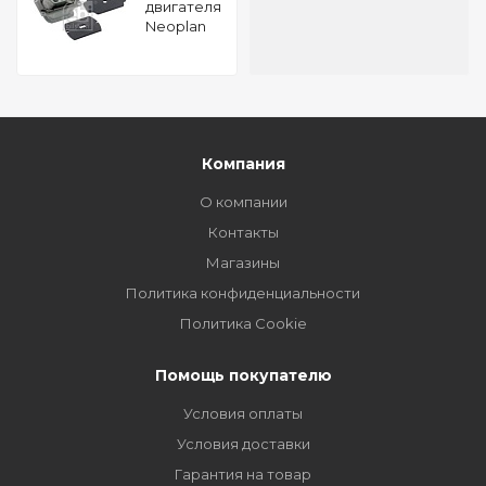
двигателя
Neoplan
Centroliner
FEBI 22582
Компания
О компании
Контакты
Магазины
Политика конфиденциальности
Политика Cookie
Помощь покупателю
Условия оплаты
Условия доставки
Гарантия на товар