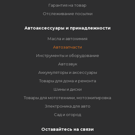
Гарантия на товар
Отслеживание посылки
Автоаксессуары и принадлежности
Масла и автохимия
Автозапчасти
Инструменты и оборудование
Автозвук
Аккумуляторы и аксессуары
Товары для дома и ремонта
Шины и диски
Товары для мототехники, мотоэкипировка
Электроника для авто
Сад и огород
Оставайтесь на связи