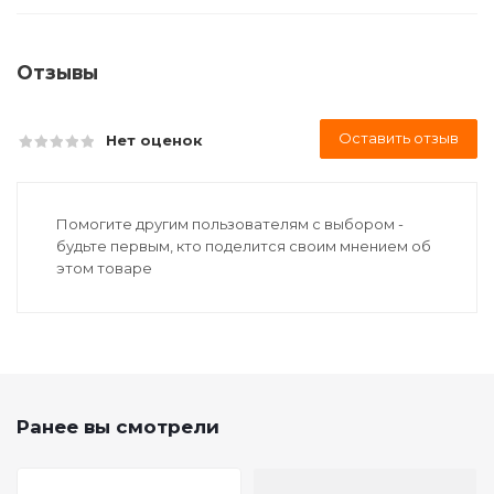
Отзывы
Оставить отзыв
Нет оценок
Помогите другим пользователям с выбором -
будьте первым, кто поделится своим мнением об
этом товаре
Ранее вы смотрели