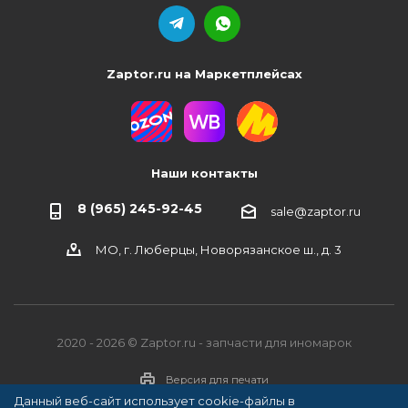
Zaptor.ru на Маркетплейсах
Наши контакты
8 (965) 245-92-45
sale@zaptor.ru
МО, г. Люберцы, Новорязанское ш., д. 3
2020 - 2026 © Zaptor.ru - запчасти для иномарок
Версия для печати
Данный веб-сайт использует cookie-файлы в