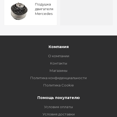
Подушкa
двигателя
Mercedes
Benz E
200 D FEBI
03803
Компания
О компании
Контакты
Магазины
Политика конфиденциальности
Политика Cookie
Помощь покупателю
Условия оплаты
Условия доставки