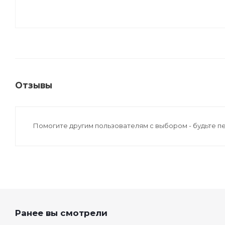
Отзывы
Помогите другим пользователям с выбором - будьте п
Ранее вы смотрели