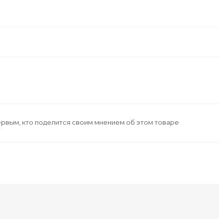
ервым, кто поделится своим мнением об этом товаре