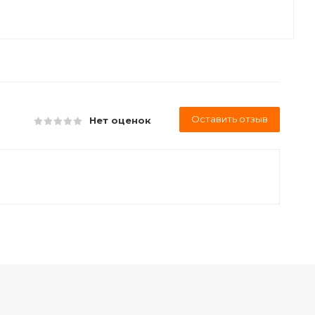
Оставить отзыв
Нет оценок