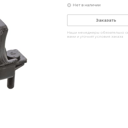
Нет в наличии
Заказать
Наши менеджеры обязательно св
вами и уточнят условия заказа