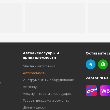
ю
Автоаксессуары и
Оставайтесь
принадлежности
Масла и автохимия
Автозапчасти
Zaptor.ru на
Инструменты и оборудование
и
Автозвук
Аккумуляторы и аксессуары
Товары для дома и ремонта
Шины и диски