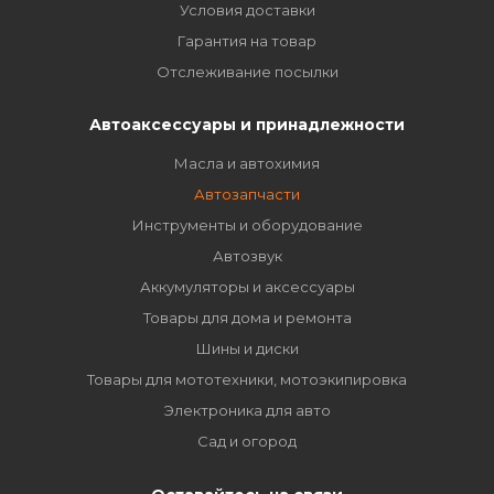
Условия доставки
Гарантия на товар
Отслеживание посылки
Автоаксессуары и принадлежности
Масла и автохимия
Автозапчасти
Инструменты и оборудование
Автозвук
Аккумуляторы и аксессуары
Товары для дома и ремонта
Шины и диски
Товары для мототехники, мотоэкипировка
Электроника для авто
Сад и огород