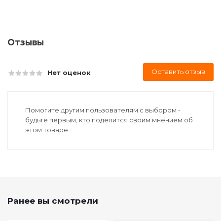
Отзывы
Оставить отзыв
Нет оценок
Помогите другим пользователям с выбором -
будьте первым, кто поделится своим мнением об
этом товаре
Ранее вы смотрели