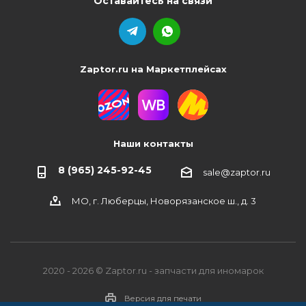
Оставайтесь на связи
Zaptor.ru на Маркетплейсах
Наши контакты
8 (965) 245-92-45
sale@zaptor.ru
МО, г. Люберцы, Новорязанское ш., д. 3
2020 - 2026 © Zaptor.ru - запчасти для иномарок
Версия для печати