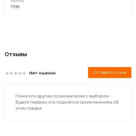
Бренд
FEBI
Отзывы
Оставить отзыв
Нет оценок
Помогите другим пользователям с выбором -
будьте первым, кто поделится своим мнением об
этом товаре