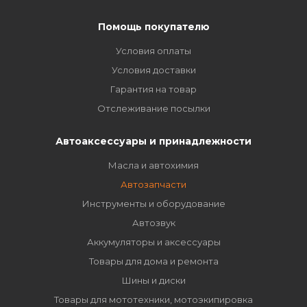
Помощь покупателю
Условия оплаты
Условия доставки
Гарантия на товар
Отслеживание посылки
Автоаксессуары и принадлежности
Масла и автохимия
Автозапчасти
Инструменты и оборудование
Автозвук
Аккумуляторы и аксессуары
Товары для дома и ремонта
Шины и диски
Товары для мототехники, мотоэкипировка