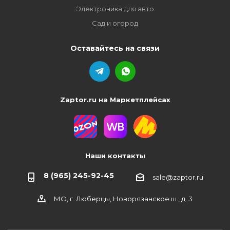
Электроника для авто
Сад и огород
Оставайтесь на связи
Zaptor.ru на Маркетплейсах
Наши контакты
8 (965) 245-92-45
sale@zaptor.ru
МО, г. Люберцы, Новорязанское ш., д. 3