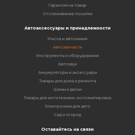
Гарантия на товар
Отслеживание посылки
Автоаксессуары и принадлежности
Масла и автохимия
Автозапчасти
Инструменты и оборудование
Автозвук
Аккумуляторы и аксессуары
Товары для дома и ремонта
Шины и диски
Товары для мототехники, мотоэкипировка
Электроника для авто
Сад и огород
Оставайтесь на связи