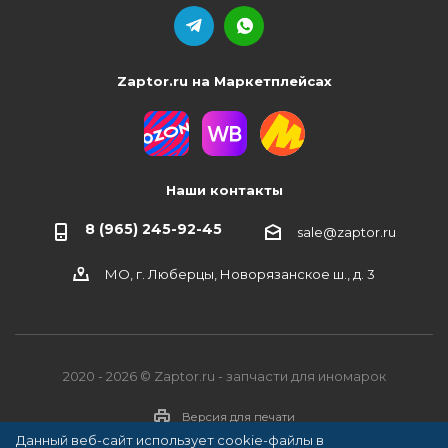
Zaptor.ru на Маркетплейсах
Наши контакты
8 (965) 245-92-45
sale@zaptor.ru
МО, г. Люберцы, Новорязанское ш., д. 3
2020 - 2026 © Zaptor.ru - запчасти для иномарок
Версия для печати
Данный веб-сайт использует cookie-файлы в