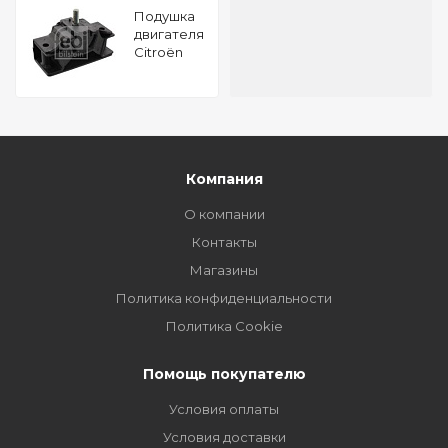
Подушкa
двигателя
Citroën
Jumper I
27 1.9 D
FEBI 14190
Компания
О компании
Контакты
Магазины
Политика конфиденциальности
Политика Cookie
Помощь покупателю
Условия оплаты
Условия доставки