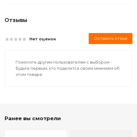
Отзывы
Оставить отзыв
Нет оценок
Помогите другим пользователям с выбором -
будьте первым, кто поделится своим мнением об
этом товаре
Ранее вы смотрели