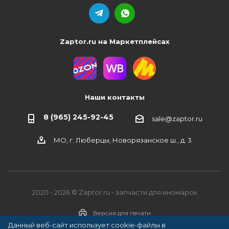
Zaptor.ru на Маркетплейсах
Наши контакты
8 (965) 245-92-45
sale@zaptor.ru
МО, г. Люберцы, Новорязанское ш., д. 3
2020 - 2026 © Zaptor.ru - запчасти для иномарок
Версия для печати
Данный веб-сайт использует cookie-файлы в