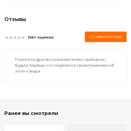
Отзывы
Оставить отзыв
Нет оценок
Помогите другим пользователям с выбором -
будьте первым, кто поделится своим мнением об
этом товаре
Ранее вы смотрели