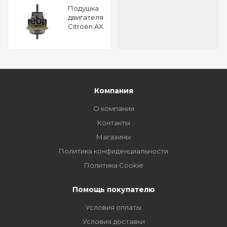
Подушкa
двигателя
Citroën AX
1.1 FEBI
18744
Компания
О компании
Контакты
Магазины
Политика конфиденциальности
Политика Cookie
Помощь покупателю
Условия оплаты
Условия доставки