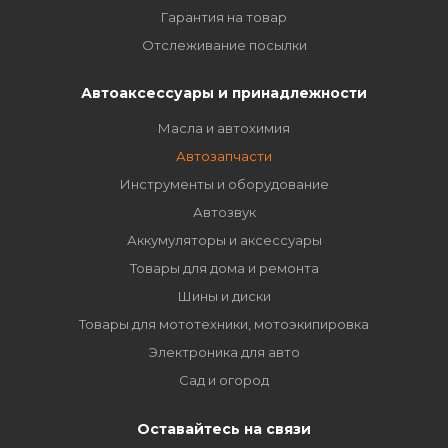
Гарантия на товар
Отслеживание посылки
Автоаксессуары и принадлежности
Масла и автохимия
Автозапчасти
Инструменты и оборудование
Автозвук
Аккумуляторы и аксессуары
Товары для дома и ремонта
Шины и диски
Товары для мототехники, мотоэкипировка
Электроника для авто
Сад и огород
Оставайтесь на связи