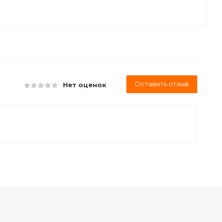
Оставить отзыв
Нет оценок