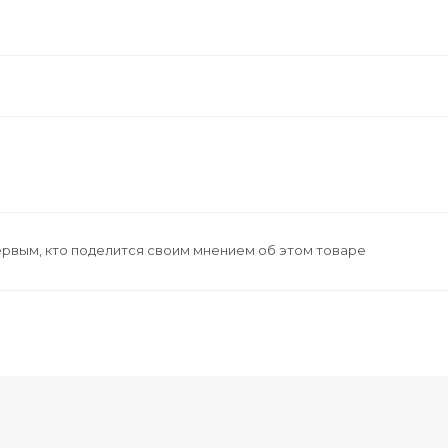
ервым, кто поделится своим мнением об этом товаре