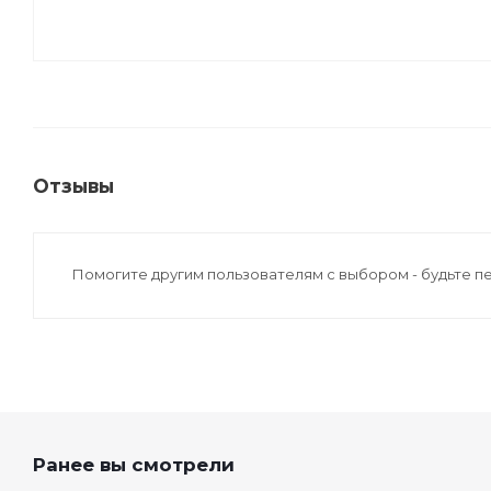
Отзывы
Помогите другим пользователям с выбором - будьте п
Ранее вы смотрели