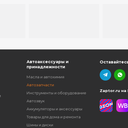
ю
Автоаксессуары и
Оставайтесь
принадлежности
Масла и автохимия
Автозапчасти
Zaptor.ru на
Инструменты и оборудование
и
Автозвук
Аккумуляторы и аксессуары
Товары для дома и ремонта
Шины и диски