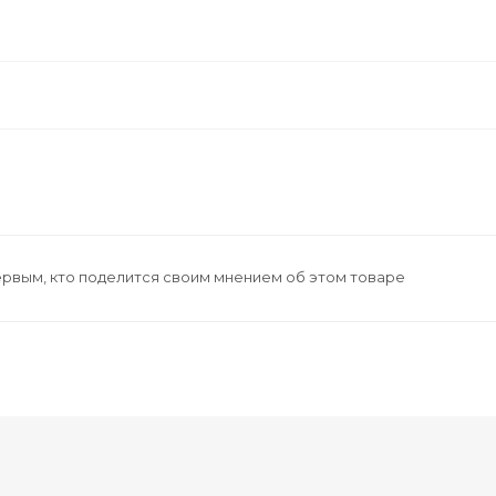
ервым, кто поделится своим мнением об этом товаре