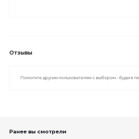
Отзывы
Помогите другим пользователям с выбором - будьте п
Ранее вы смотрели