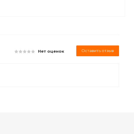
Оставить отзыв
Нет оценок