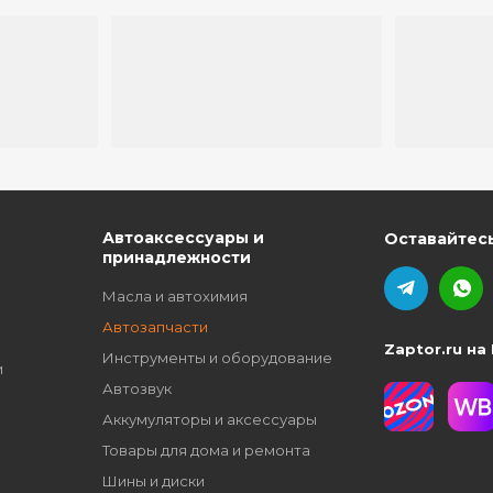
ю
Автоаксессуары и
Оставайтесь
принадлежности
Масла и автохимия
Автозапчасти
Zaptor.ru на
Инструменты и оборудование
и
Автозвук
Аккумуляторы и аксессуары
Товары для дома и ремонта
Шины и диски