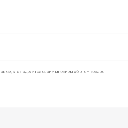
ервым, кто поделится своим мнением об этом товаре