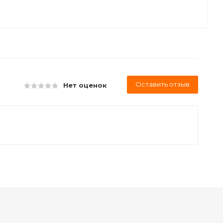
Оставить отзыв
Нет оценок