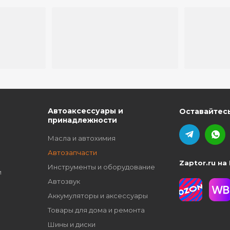
ю
Автоаксессуары и
Оставайтесь
принадлежности
Масла и автохимия
Автозапчасти
Zaptor.ru на
Инструменты и оборудование
и
Автозвук
Аккумуляторы и аксессуары
Товары для дома и ремонта
Шины и диски