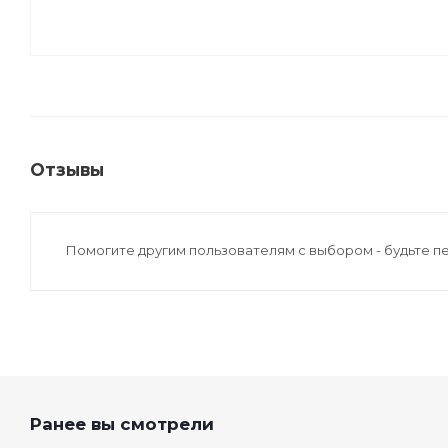
Отзывы
Помогите другим пользователям с выбором - будьте п
Ранее вы смотрели