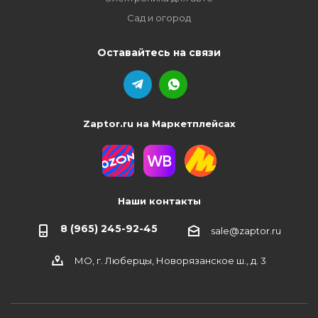
Сад и огород
Оставайтесь на связи
Zaptor.ru на Маркетплейсах
Наши контакты
8 (965) 245-92-45
sale@zaptor.ru
МО, г. Люберцы, Новорязанское ш., д. 3