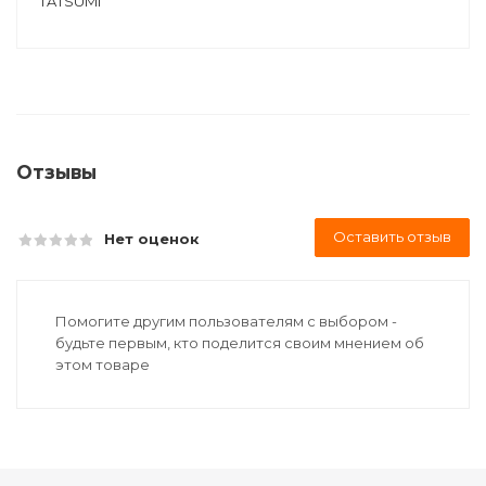
TATSUMI
Отзывы
Оставить отзыв
Нет оценок
Помогите другим пользователям с выбором -
будьте первым, кто поделится своим мнением об
этом товаре