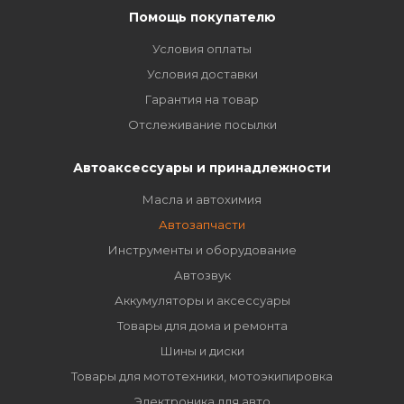
Помощь покупателю
Условия оплаты
Условия доставки
Гарантия на товар
Отслеживание посылки
Автоаксессуары и принадлежности
Масла и автохимия
Автозапчасти
Инструменты и оборудование
Автозвук
Аккумуляторы и аксессуары
Товары для дома и ремонта
Шины и диски
Товары для мототехники, мотоэкипировка
Электроника для авто