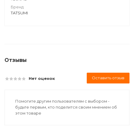
Бренд
TATSUMI
Отзывы
Оставить отзыв
Нет оценок
Помогите другим пользователям с выбором -
будьте первым, кто поделится своим мнением об
этом товаре