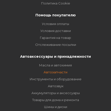
Политика Cookie
Помощь покупателю
Условия оплаты
Условия доставки
Гарантия на товар
Отслеживание посылки
Автоаксессуары и принадлежности
Масла и автохимия
Автозапчасти
Инструменты и оборудование
Автозвук
Аккумуляторы и аксессуары
Товары для дома и ремонта
Шины и диски