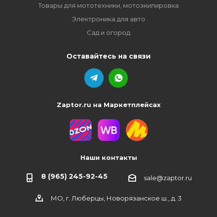
Товары для мототехники, мотоэкипировка
Электроника для авто
Сад и огород
Оставайтесь на связи
Zaptor.ru на Маркетплейсах
Наши контакты
8 (965) 245-92-45
sale@zaptor.ru
МО, г. Люберцы, Новорязанское ш., д. 3