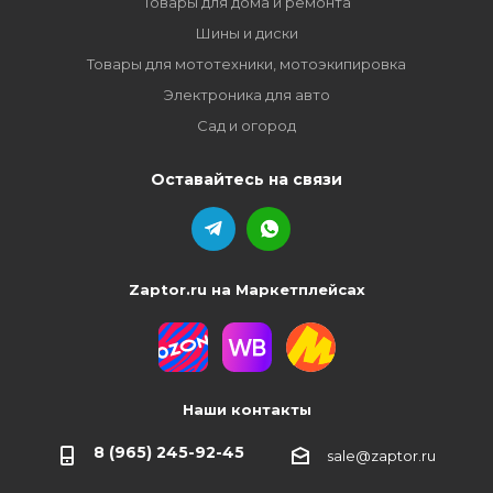
Товары для дома и ремонта
Шины и диски
Товары для мототехники, мотоэкипировка
Электроника для авто
Сад и огород
Оставайтесь на связи
Zaptor.ru на Маркетплейсах
Наши контакты
8 (965) 245-92-45
sale@zaptor.ru