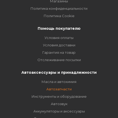
Магазины
Политика конфиденциальности
Политика Cookie
Помощь покупателю
Условия оплаты
Условия доставки
Гарантия на товар
Отслеживание посылки
Автоаксессуары и принадлежности
Масла и автохимия
Автозапчасти
Инструменты и оборудование
Автозвук
Аккумуляторы и аксессуары