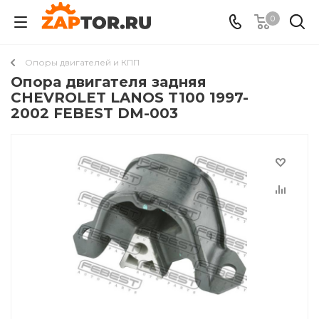
0
Опоры двигателей и КПП
Опора двигателя задняя
CHEVROLET LANOS T100 1997-
2002 FEBEST DM-003