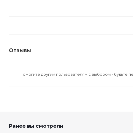
Отзывы
Помогите другим пользователям с выбором - будьте п
Ранее вы смотрели