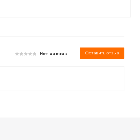
Оставить отзыв
Нет оценок