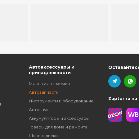
ю
Автоаксессуары и
Оставайтесь
принадлежности
Масла и автохимия
Автозапчасти
Zaptor.ru на
Инструменты и оборудование
и
Автозвук
Аккумуляторы и аксессуары
Товары для дома и ремонта
Шины и диски