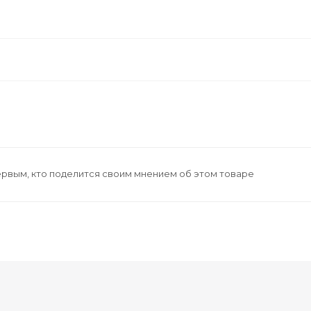
ервым, кто поделится своим мнением об этом товаре