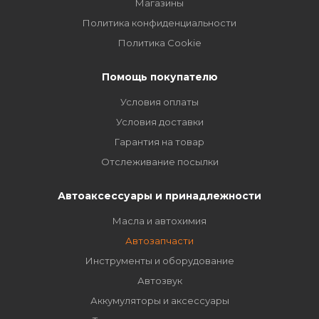
Магазины
Политика конфиденциальности
Политика Cookie
Помощь покупателю
Условия оплаты
Условия доставки
Гарантия на товар
Отслеживание посылки
Автоаксессуары и принадлежности
Масла и автохимия
Автозапчасти
Инструменты и оборудование
Автозвук
Аккумуляторы и аксессуары