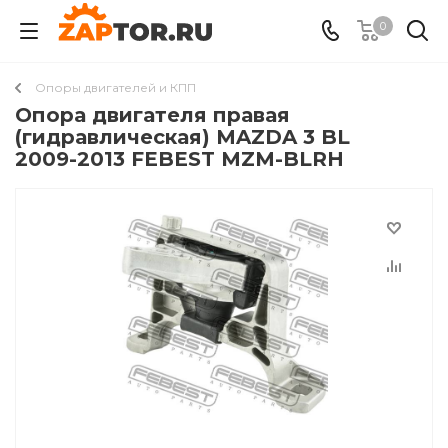
0
Опоры двигателей и КПП
Опора двигателя правая
(гидравлическая) MAZDA 3 BL
2009-2013 FEBEST MZM-BLRH