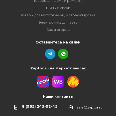
Товары для дома и ремонта
Шины и диски
Товары для мототехники, мотоэкипировка
Электроника для авто
Сад и огород
Оставайтесь на связи
Zaptor.ru на Маркетплейсах
Наши контакты
8 (965) 245-92-45
sale@zaptor.ru