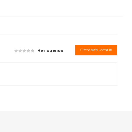
Оставить отзыв
Нет оценок