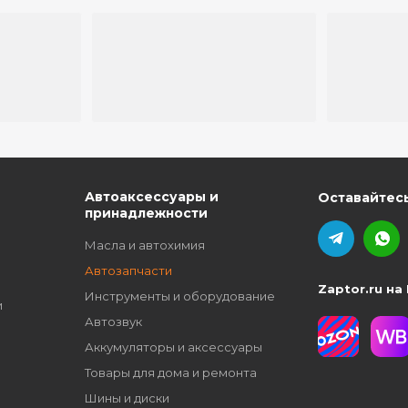
ю
Автоаксессуары и
Оставайтесь
принадлежности
Масла и автохимия
Автозапчасти
Zaptor.ru на
Инструменты и оборудование
и
Автозвук
Аккумуляторы и аксессуары
Товары для дома и ремонта
Шины и диски