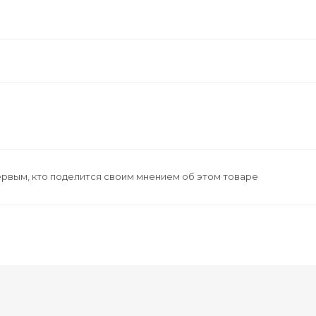
ервым, кто поделится своим мнением об этом товаре