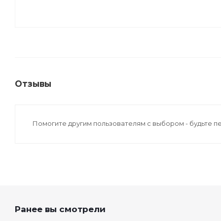
Отзывы
Помогите другим пользователям с выбором - будьте п
Ранее вы смотрели