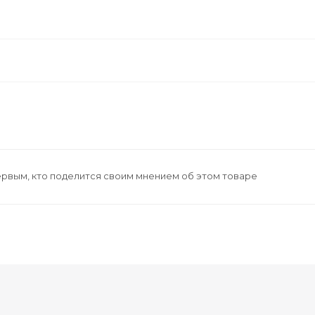
ервым, кто поделится своим мнением об этом товаре