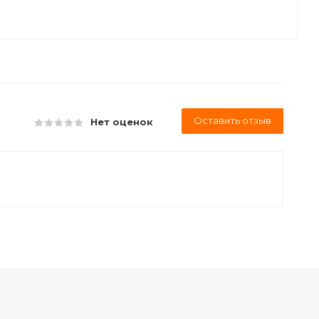
Оставить отзыв
Нет оценок