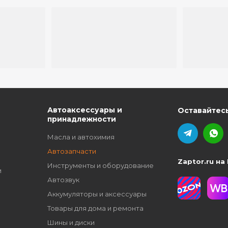
ю
Автоаксессуары и
Оставайтесь
принадлежности
Масла и автохимия
Автозапчасти
Zaptor.ru на
Инструменты и оборудование
и
Автозвук
Аккумуляторы и аксессуары
Товары для дома и ремонта
Шины и диски