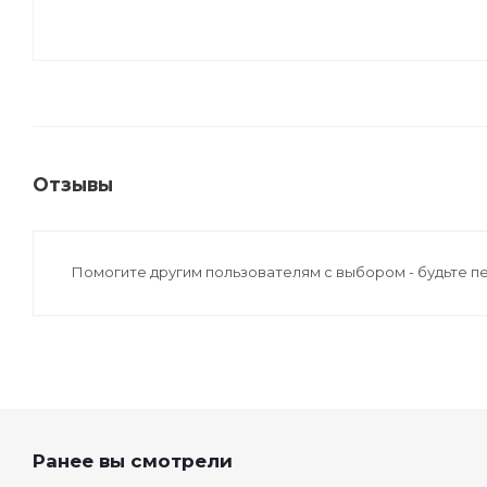
Отзывы
Помогите другим пользователям с выбором - будьте п
Ранее вы смотрели