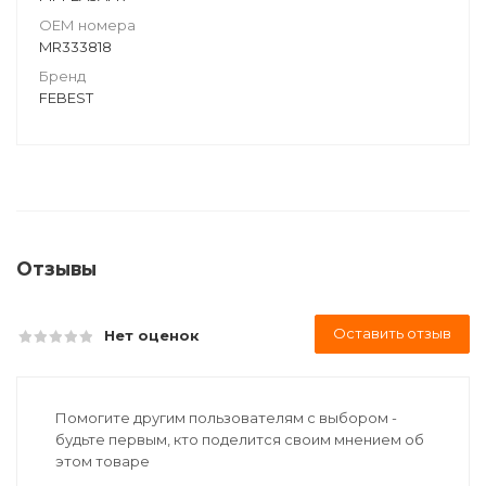
ОЕМ номера
MR333818
Бренд
FEBEST
Отзывы
Оставить отзыв
Нет оценок
Помогите другим пользователям с выбором -
будьте первым, кто поделится своим мнением об
этом товаре