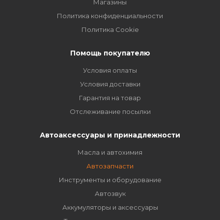
Магазины
Политика конфиденциальности
Политика Cookie
Помощь покупателю
Условия оплаты
Условия доставки
Гарантия на товар
Отслеживание посылки
Автоаксессуары и принадлежности
Масла и автохимия
Автозапчасти
Инструменты и оборудование
Автозвук
Аккумуляторы и аксессуары