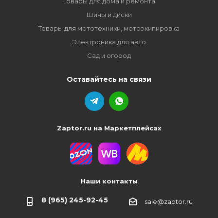
Товары для дома и ремонта
Шины и диски
Товары для мототехники, мотоэкипировка
Электроника для авто
Сад и огород
Оставайтесь на связи
Zaptor.ru на Маркетплейсах
Наши контакты
8 (965) 245-92-45
sale@zaptor.ru