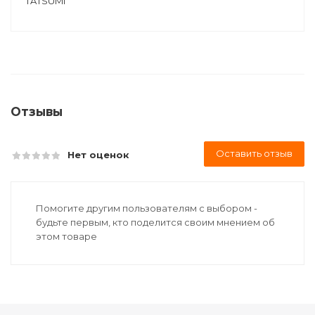
TATSUMI
Отзывы
Оставить отзыв
Нет оценок
Помогите другим пользователям с выбором -
будьте первым, кто поделится своим мнением об
этом товаре