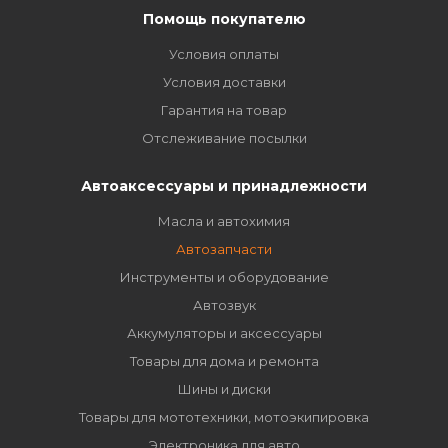
Помощь покупателю
Условия оплаты
Условия доставки
Гарантия на товар
Отслеживание посылки
Автоаксессуары и принадлежности
Масла и автохимия
Автозапчасти
Инструменты и оборудование
Автозвук
Аккумуляторы и аксессуары
Товары для дома и ремонта
Шины и диски
Товары для мототехники, мотоэкипировка
Электроника для авто