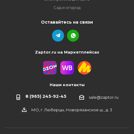
Сад и огород
Оставайтесь на связи
Zaptor.ru на Маркетплейсах
Наши контакты
8 (965) 245-92-45
sale@zaptor.ru
МО, г. Люберцы, Новорязанское ш., д. 3