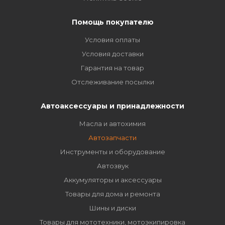
Помощь покупателю
Условия оплаты
Условия доставки
Гарантия на товар
Отслеживание посылки
Автоаксессуары и принадлежности
Масла и автохимия
Автозапчасти
Инструменты и оборудование
Автозвук
Аккумуляторы и аксессуары
Товары для дома и ремонта
Шины и диски
Товары для мототехники, мотоэкипировка