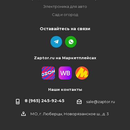
Электроника для авто
Сад и огород
Оставайтесь на связи
Zaptor.ru на Маркетплейсах
Наши контакты
8 (965) 245-92-45
sale@zaptor.ru
МО, г. Люберцы, Новорязанское ш., д. 3