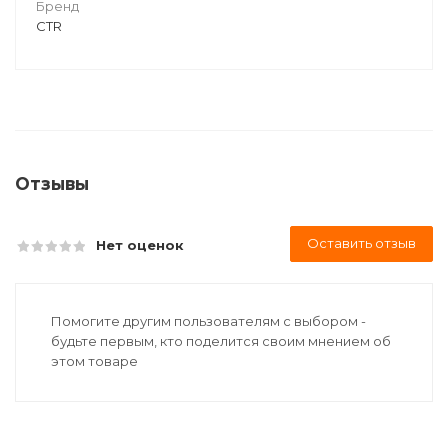
Бренд
CTR
Отзывы
Оставить отзыв
Нет оценок
Помогите другим пользователям с выбором -
будьте первым, кто поделится своим мнением об
этом товаре