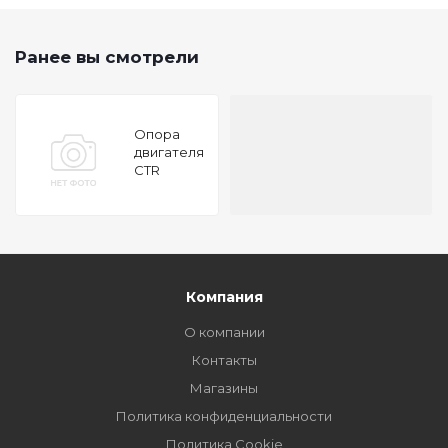
Ранее вы смотрели
Опора
двигателя
CTR
GZ0105
Компания
О компании
Контакты
Магазины
Политика конфиденциальности
Политика Cookie