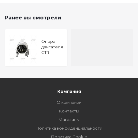
Ранее вы смотрели
Опора
двигателя
CTR
GZ0053
Компания
О компании
Контакты
Магазины
Политика конфиденциальности
Политика Cookie