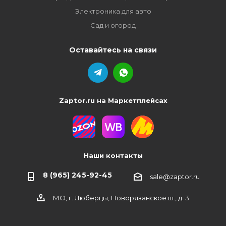
Электроника для авто
Сад и огород
Оставайтесь на связи
Zaptor.ru на Маркетплейсах
Наши контакты
8 (965) 245-92-45
sale@zaptor.ru
МО, г. Люберцы, Новорязанское ш., д. 3