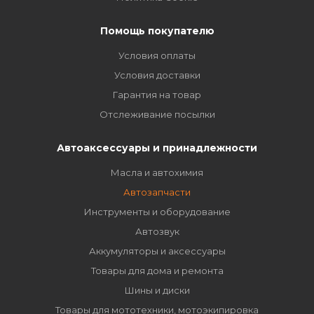
Помощь покупателю
Условия оплаты
Условия доставки
Гарантия на товар
Отслеживание посылки
Автоаксессуары и принадлежности
Масла и автохимия
Автозапчасти
Инструменты и оборудование
Автозвук
Аккумуляторы и аксессуары
Товары для дома и ремонта
Шины и диски
Товары для мототехники, мотоэкипировка