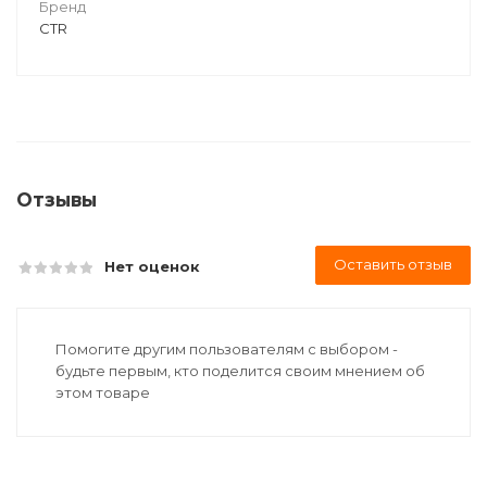
Бренд
CTR
Отзывы
Оставить отзыв
Нет оценок
Помогите другим пользователям с выбором -
будьте первым, кто поделится своим мнением об
этом товаре