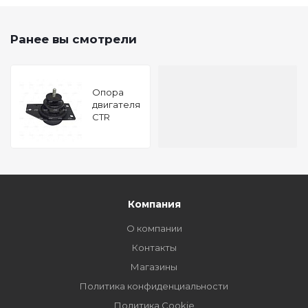
Ранее вы смотрели
Опора
двигателя
CTR
GZ0019
Компания
О компании
Контакты
Магазины
Политика конфиденциальности
Политика Cookie