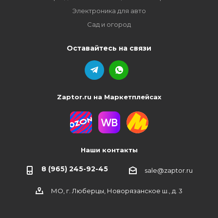
Электроника для авто
Сад и огород
Оставайтесь на связи
Zaptor.ru на Маркетплейсах
Наши контакты
8 (965) 245-92-45
sale@zaptor.ru
МО, г. Люберцы, Новорязанское ш., д. 3