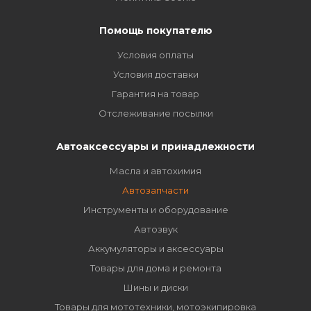
Помощь покупателю
Условия оплаты
Условия доставки
Гарантия на товар
Отслеживание посылки
Автоаксессуары и принадлежности
Масла и автохимия
Автозапчасти
Инструменты и оборудование
Автозвук
Аккумуляторы и аксессуары
Товары для дома и ремонта
Шины и диски
Товары для мототехники, мотоэкипировка