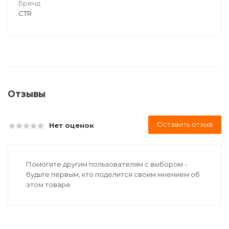
Бренд
CTR
Отзывы
Оставить отзыв
Нет оценок
Помогите другим пользователям с выбором -
будьте первым, кто поделится своим мнением об
этом товаре