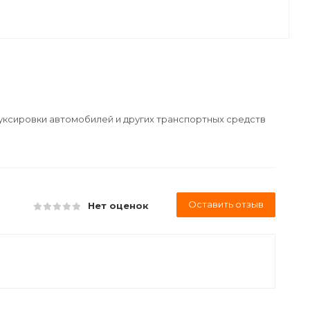
уксировки автомобилей и других транспортных средств
Оставить отзыв
Нет оценок