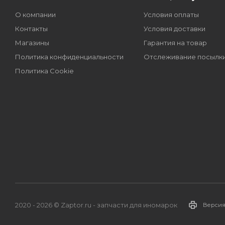
О компании
Условия оплаты
Контакты
Условия доставки
Магазины
Гарантия на товар
Политика конфиденциальности
Отслеживание посылк
Политика Cookie
2020 - 2026 © Zaptor.ru - запчасти для иномарок
Версия