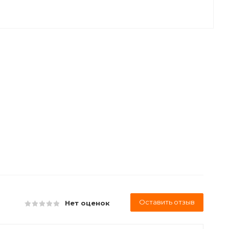
Оставить отзыв
Нет оценок