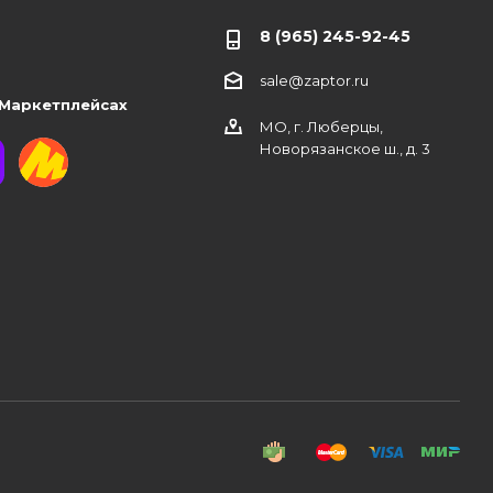
8 (965) 245-92-45
sale@zaptor.ru
 Маркетплейсах
МО, г. Люберцы,
Новорязанское ш., д. 3