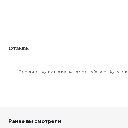
Отзывы
Помогите другим пользователям с выбором - будьте п
Ранее вы смотрели