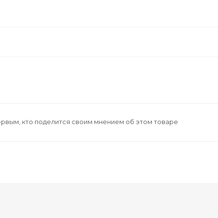
ервым, кто поделится своим мнением об этом товаре