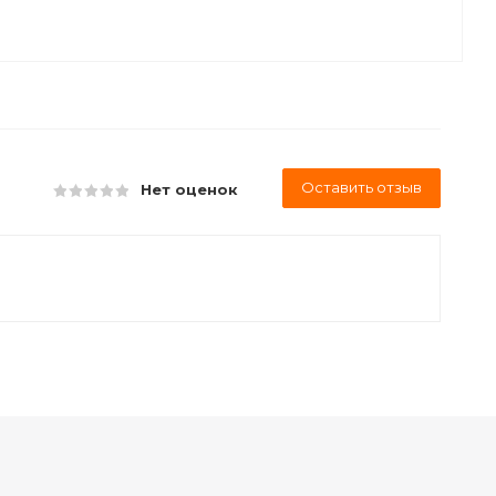
Оставить отзыв
Нет оценок