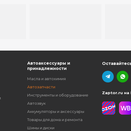
ю
Автоаксессуары и
Оставайтесь
принадлежности
Масла и автохимия
Автозапчасти
Zaptor.ru на
Инструменты и оборудование
и
Автозвук
Аккумуляторы и аксессуары
Товары для дома и ремонта
Шины и диски