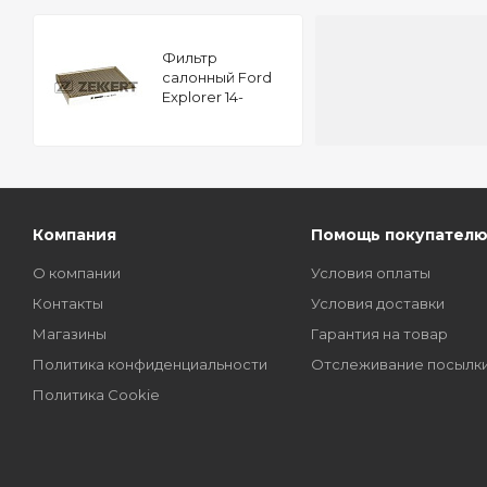
Фильтр
салонный Ford
Explorer 14-
Компания
Помощь покупател
О компании
Условия оплаты
Контакты
Условия доставки
Магазины
Гарантия на товар
Политика конфиденциальности
Отслеживание посылк
Политика Cookie