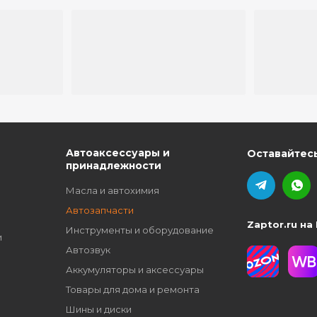
ю
Автоаксессуары и
Оставайтесь
принадлежности
Масла и автохимия
Автозапчасти
Zaptor.ru на
Инструменты и оборудование
и
Автозвук
Аккумуляторы и аксессуары
Товары для дома и ремонта
Шины и диски