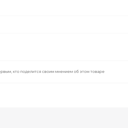
ервым, кто поделится своим мнением об этом товаре