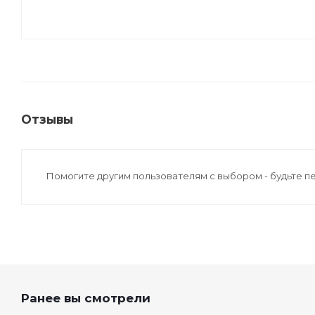
Отзывы
Помогите другим пользователям с выбором - будьте п
Ранее вы смотрели