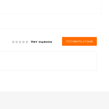
Оставить отзыв
Нет оценок