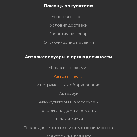
Помощь покупателю
Условия оплаты
Условия доставки
Гарантия на товар
Отслеживание посылки
Автоаксессуары и принадлежности
Масла и автохимия
Автозапчасти
Инструменты и оборудование
Автозвук
Аккумуляторы и аксессуары
Товары для дома и ремонта
Шины и диски
Товары для мототехники, мотоэкипировка
Электроника для авто