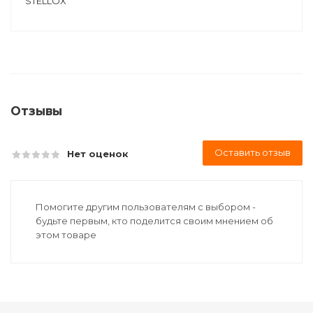
STELLOX
Отзывы
Оставить отзыв
Нет оценок
Помогите другим пользователям с выбором -
будьте первым, кто поделится своим мнением об
этом товаре