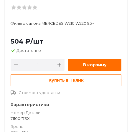
Фильтр салона MERCEDES W210 W220 95>
504
₽
/шт
Достаточно
В корзину
Купить в 1 клик
Стоимость доставки
Характеристики
Номер Детали
7110047SX
Бренд