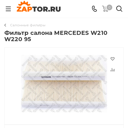
0
Салонные фильтры
Фильтр салона MERCEDES W210
W220 95