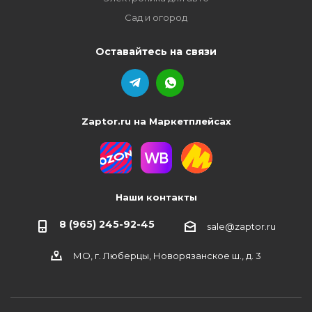
Сад и огород
Оставайтесь на связи
Zaptor.ru на Маркетплейсах
Наши контакты
8 (965) 245-92-45
sale@zaptor.ru
МО, г. Люберцы, Новорязанское ш., д. 3