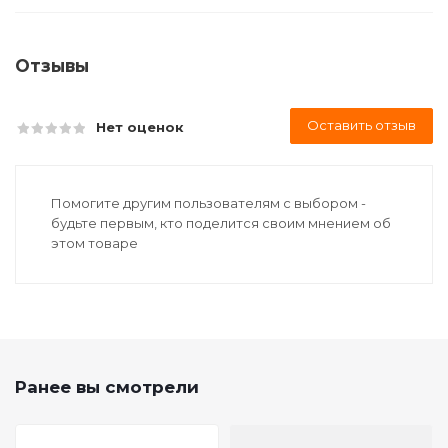
Отзывы
Оставить отзыв
Нет оценок
Помогите другим пользователям с выбором -
будьте первым, кто поделится своим мнением об
этом товаре
Ранее вы смотрели