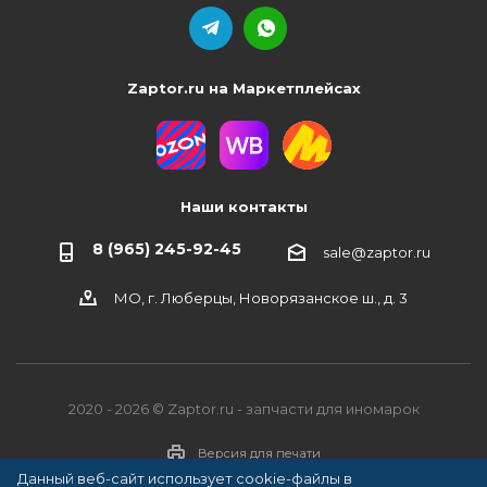
Zaptor.ru на Маркетплейсах
Наши контакты
8 (965) 245-92-45
sale@zaptor.ru
МО, г. Люберцы, Новорязанское ш., д. 3
2020 - 2026 © Zaptor.ru - запчасти для иномарок
Версия для печати
Данный веб-сайт использует cookie-файлы в