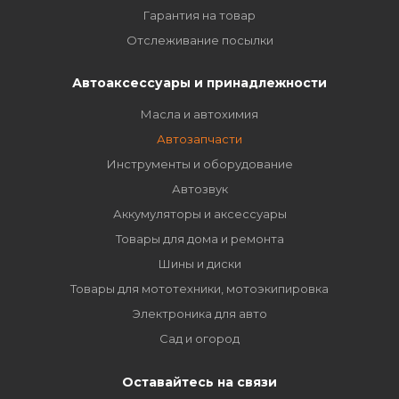
Гарантия на товар
Отслеживание посылки
Автоаксессуары и принадлежности
Масла и автохимия
Автозапчасти
Инструменты и оборудование
Автозвук
Аккумуляторы и аксессуары
Товары для дома и ремонта
Шины и диски
Товары для мототехники, мотоэкипировка
Электроника для авто
Сад и огород
Оставайтесь на связи