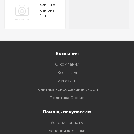
Фильтр
салона
1шт.
Hyundai
i20 1.2-1.6i
08
Компания
О компании
Контакты
Магазины
Политика конфиденциальности
Политика Cookie
Помощь покупателю
Условия оплаты
Условия доставки