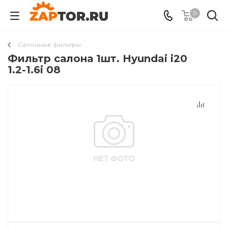
0
Салонные фильтры
Фильтр салона 1шт. Hyundai i20
1.2-1.6i 08