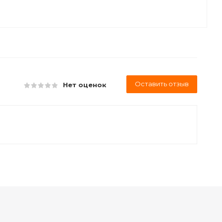
Оставить отзыв
Нет оценок