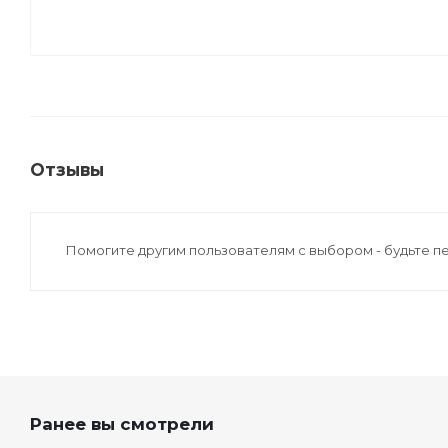
Отзывы
Помогите другим пользователям с выбором - будьте п
Ранее вы смотрели