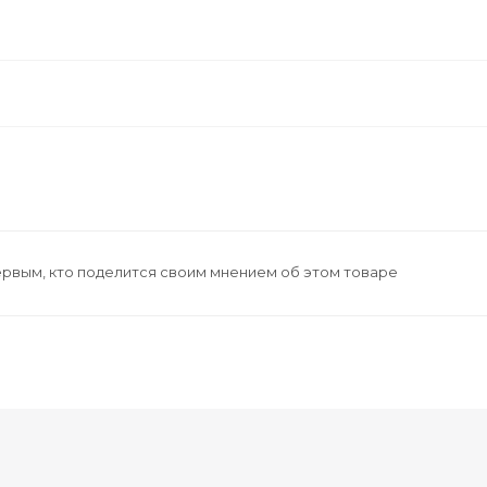
ервым, кто поделится своим мнением об этом товаре