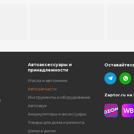
ю
Автоаксессуары и
Оставайтесь
принадлежности
Масла и автохимия
Автозапчасти
Zaptor.ru на
Инструменты и оборудование
и
Автозвук
Аккумуляторы и аксессуары
Товары для дома и ремонта
Шины и диски