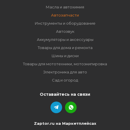
Масла и автохимия
Автозапчасти
Инструменты и оборудование
Автозвук
Аккумуляторы и аксессуары
Товары для дома и ремонта
Шины и диски
Товары для мототехники, мотоэкипировка
Электроника для авто
Сад и огород
Оставайтесь на связи
Zaptor.ru на Маркетплейсах