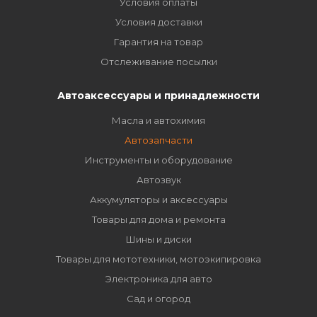
Условия оплаты
Условия доставки
Гарантия на товар
Отслеживание посылки
Автоаксессуары и принадлежности
Масла и автохимия
Автозапчасти
Инструменты и оборудование
Автозвук
Аккумуляторы и аксессуары
Товары для дома и ремонта
Шины и диски
Товары для мототехники, мотоэкипировка
Электроника для авто
Сад и огород