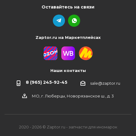
Оставайтесь на связи
Zaptor.ru на Маркетплейсах
Наши контакты
8 (965) 245-92-45
sale@zaptor.ru
МО, г. Люберцы, Новорязанское ш., д. 3
2020 - 2026 © Zaptor.ru - запчасти для иномарок