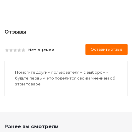
Отзывы
Оставить отзыв
Нет оценок
Помогите другим пользователям с выбором -
будьте первым, кто поделится своим мнением об
этом товаре
Ранее вы смотрели