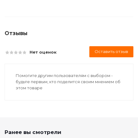
Отзывы
Оставить отзыв
Нет оценок
Помогите другим пользователям с выбором -
будьте первым, кто поделится своим мнением об
этом товаре
Ранее вы смотрели