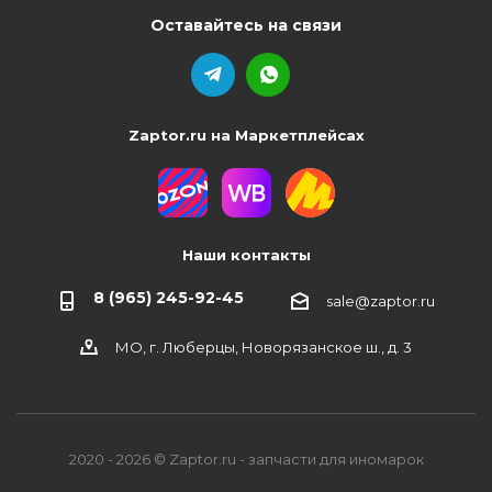
Оставайтесь на связи
Zaptor.ru на Маркетплейсах
Наши контакты
8 (965) 245-92-45
sale@zaptor.ru
МО, г. Люберцы, Новорязанское ш., д. 3
2020 - 2026 © Zaptor.ru - запчасти для иномарок