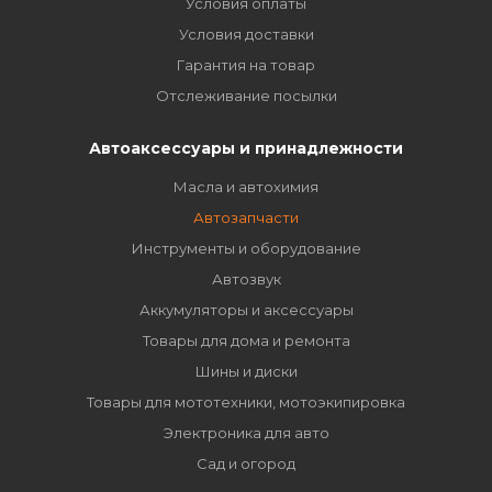
Условия оплаты
Условия доставки
Гарантия на товар
Отслеживание посылки
Автоаксессуары и принадлежности
Масла и автохимия
Автозапчасти
Инструменты и оборудование
Автозвук
Аккумуляторы и аксессуары
Товары для дома и ремонта
Шины и диски
Товары для мототехники, мотоэкипировка
Электроника для авто
Сад и огород