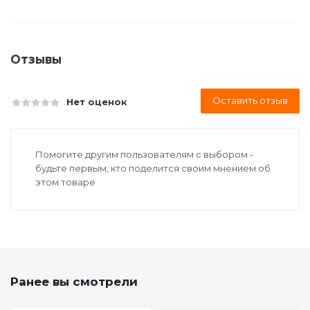
Отзывы
Оставить отзыв
Нет оценок
Помогите другим пользователям с выбором -
будьте первым, кто поделится своим мнением об
этом товаре
Ранее вы смотрели