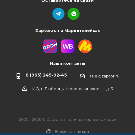
Оставайтесь на связи
Zaptor.ru на Маркетплейсах
Наши контакты
8 (965) 245-92-45
sale@zaptor.ru
МО, г. Люберцы, Новорязанское ш., д. 3
2020 - 2026 © Zaptor.ru - запчасти для иномарок
Версия для печати