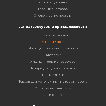
Условия доставки
Гарантия на товар
Отслеживание посылки
Автоаксессуары и принадлежности
Масла и автохимия
Автозапчасти
Инструменты и оборудование
Автозвук
Аккумуляторы и аксессуары
Товары для дома и ремонта
Шины и диски
Товары для мототехники, мотоэкипировка
Электроника для авто
Сад и огород