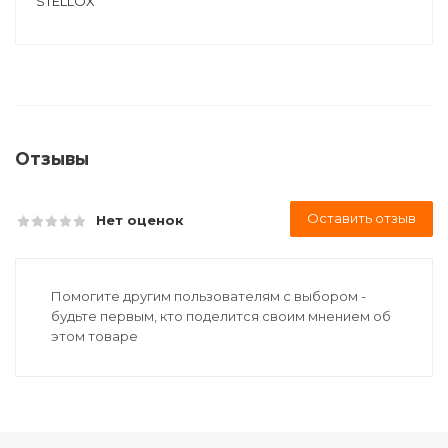
STELLOX
Отзывы
Оставить отзыв
Нет оценок
Помогите другим пользователям с выбором -
будьте первым, кто поделится своим мнением об
этом товаре