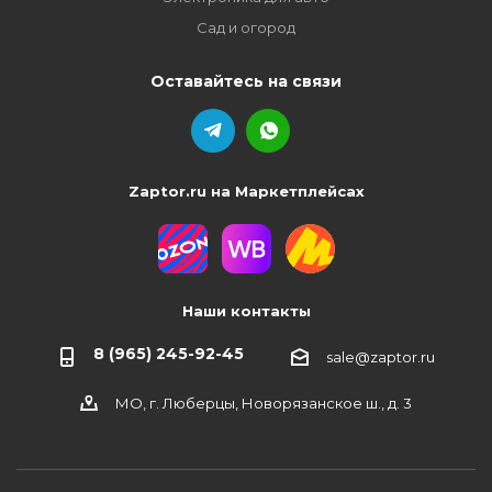
Сад и огород
Оставайтесь на связи
Zaptor.ru на Маркетплейсах
Наши контакты
8 (965) 245-92-45
sale@zaptor.ru
МО, г. Люберцы, Новорязанское ш., д. 3