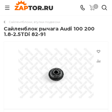
0
Сайлентблоки, втулки подвески
Сайленблок рычага Audi 100 200
1.8-2.5TDi 82-91