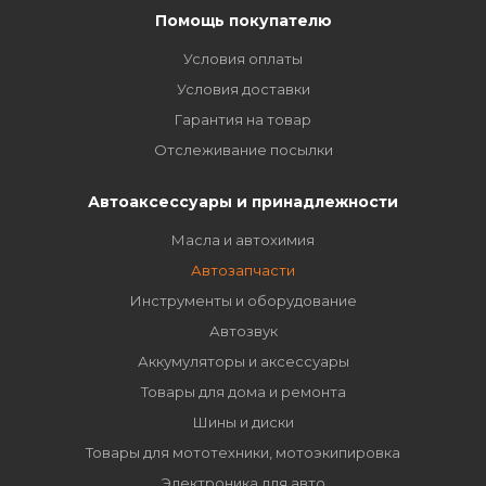
Помощь покупателю
Условия оплаты
Условия доставки
Гарантия на товар
Отслеживание посылки
Автоаксессуары и принадлежности
Масла и автохимия
Автозапчасти
Инструменты и оборудование
Автозвук
Аккумуляторы и аксессуары
Товары для дома и ремонта
Шины и диски
Товары для мототехники, мотоэкипировка
Электроника для авто