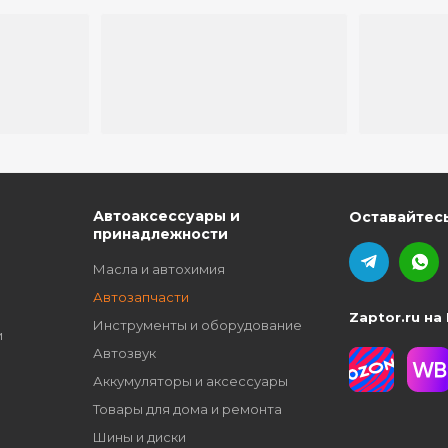
ю
Автоаксессуары и
Оставайтесь
принадлежности
Масла и автохимия
Автозапчасти
Zaptor.ru на
Инструменты и оборудование
и
Автозвук
Аккумуляторы и аксессуары
Товары для дома и ремонта
Шины и диски