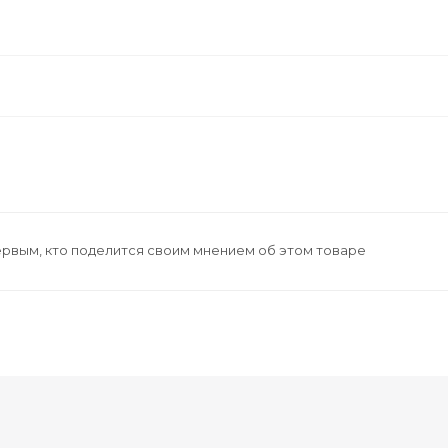
ервым, кто поделится своим мнением об этом товаре