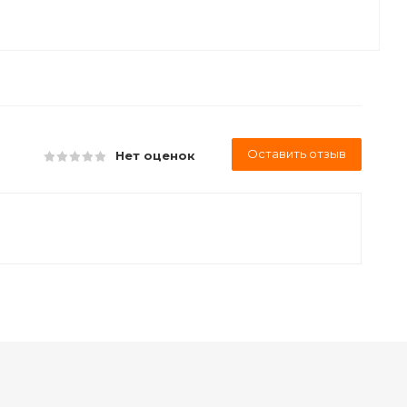
Оставить отзыв
Нет оценок