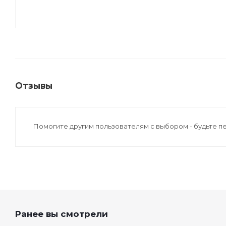
Отзывы
Помогите другим пользователям с выбором - будьте п
Ранее вы смотрели