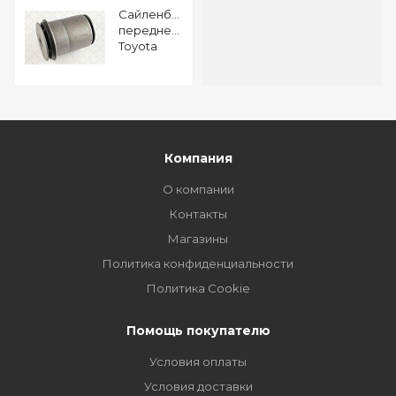
Сайленблок
переднего
Toyota
Land
Cruiser
200 07
Компания
О компании
Контакты
Магазины
Политика конфиденциальности
Политика Cookie
Помощь покупателю
Условия оплаты
Условия доставки