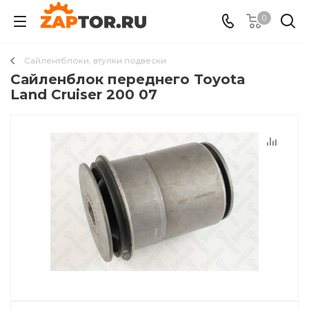
0
Сайлентблоки, втулки подвески
Сайленблок переднего Toyota
Land Cruiser 200 07