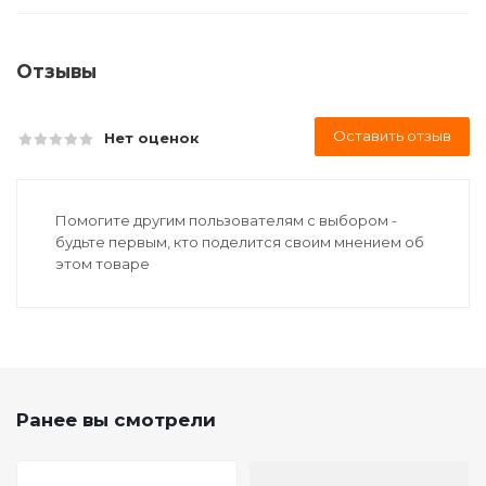
Отзывы
Оставить отзыв
Нет оценок
Помогите другим пользователям с выбором -
будьте первым, кто поделится своим мнением об
этом товаре
Ранее вы смотрели