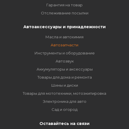
Гарантия на товар
Отслеживание посылки
Автоаксессуары и принадлежности
Масла и автохимия
Автозапчасти
Инструменты и оборудование
Автозвук
Аккумуляторы и аксессуары
Товары для дома и ремонта
Шины и диски
Товары для мототехники, мотоэкипировка
Электроника для авто
Сад и огород
Оставайтесь на связи