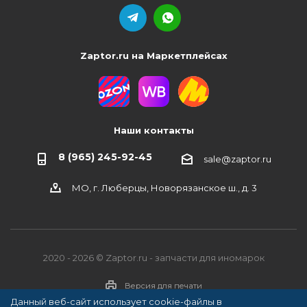
Zaptor.ru на Маркетплейсах
Наши контакты
8 (965) 245-92-45
sale@zaptor.ru
МО, г. Люберцы, Новорязанское ш., д. 3
2020 - 2026 © Zaptor.ru - запчасти для иномарок
Версия для печати
Данный веб-сайт использует cookie-файлы в