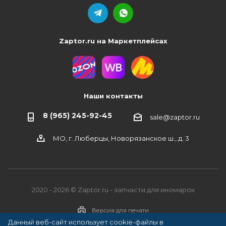
Zaptor.ru на Маркетплейсах
Наши контакты
8 (965) 245-92-45
sale@zaptor.ru
МО, г. Люберцы, Новорязанское ш., д. 3
2020 - 2026 © Zaptor.ru - запчасти для иномарок
Версия для печати
Данный веб-сайт использует cookie-файлы в