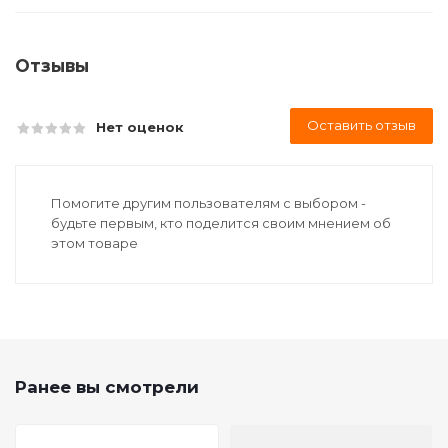
Отзывы
Оставить отзыв
Нет оценок
Помогите другим пользователям с выбором -
будьте первым, кто поделится своим мнением об
этом товаре
Ранее вы смотрели