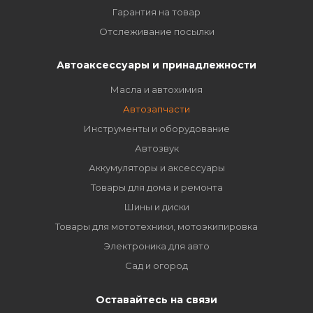
Гарантия на товар
Отслеживание посылки
Автоаксессуары и принадлежности
Масла и автохимия
Автозапчасти
Инструменты и оборудование
Автозвук
Аккумуляторы и аксессуары
Товары для дома и ремонта
Шины и диски
Товары для мототехники, мотоэкипировка
Электроника для авто
Сад и огород
Оставайтесь на связи