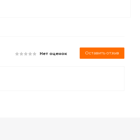
Оставить отзыв
Нет оценок