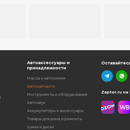
ю
Автоаксессуары и
Оставайтесь
принадлежности
Масла и автохимия
Автозапчасти
Zaptor.ru на
Инструменты и оборудование
и
Автозвук
Аккумуляторы и аксессуары
Товары для дома и ремонта
Шины и диски