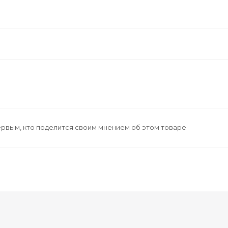
ервым, кто поделится своим мнением об этом товаре