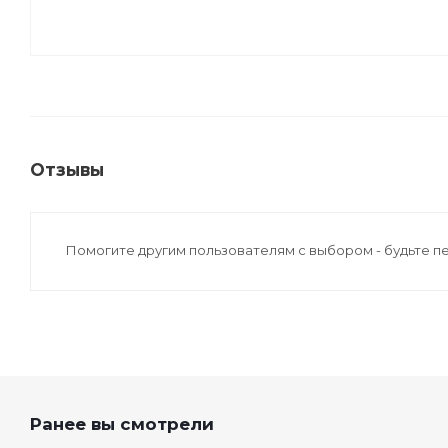
Отзывы
Помогите другим пользователям с выбором - будьте п
Ранее вы смотрели