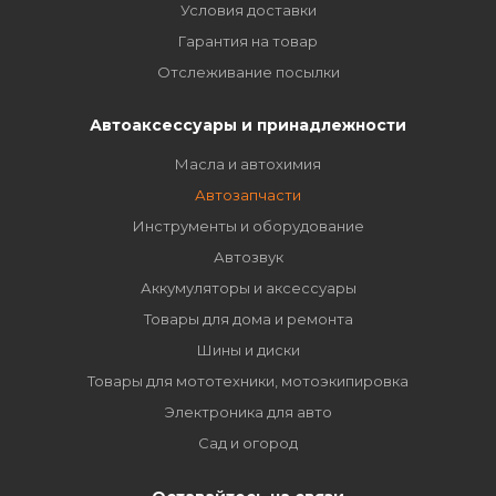
Условия доставки
Гарантия на товар
Отслеживание посылки
Автоаксессуары и принадлежности
Масла и автохимия
Автозапчасти
Инструменты и оборудование
Автозвук
Аккумуляторы и аксессуары
Товары для дома и ремонта
Шины и диски
Товары для мототехники, мотоэкипировка
Электроника для авто
Сад и огород