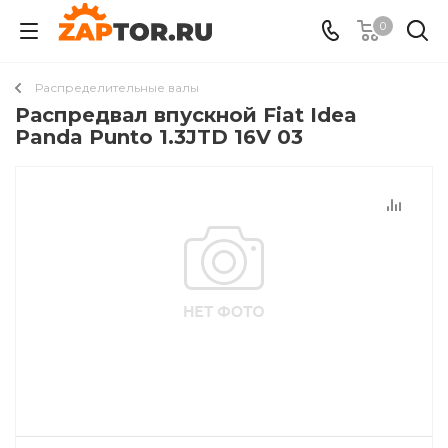
0
Распределительные валы
Распредвал впускной Fiat Idea
Panda Punto 1.3JTD 16V 03