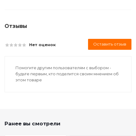
Отзывы
Оставить отзыв
Нет оценок
Помогите другим пользователям с выбором -
будьте первым, кто поделится своим мнением об
этом товаре
Ранее вы смотрели