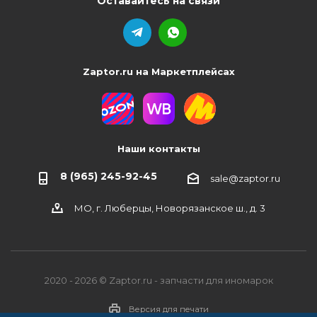
Оставайтесь на связи
Zaptor.ru на Маркетплейсах
Наши контакты
8 (965) 245-92-45
sale@zaptor.ru
МО, г. Люберцы, Новорязанское ш., д. 3
2020 - 2026 © Zaptor.ru - запчасти для иномарок
Версия для печати