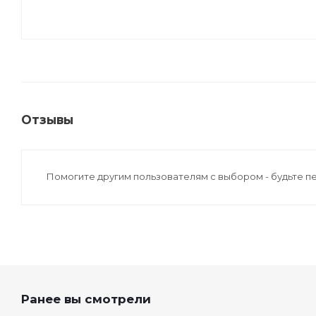
Отзывы
Помогите другим пользователям с выбором - будьте п
Ранее вы смотрели