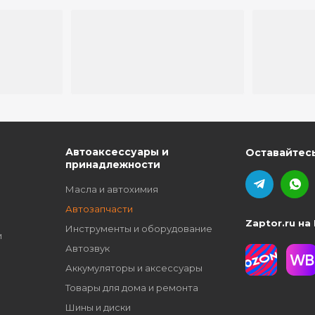
ю
Автоаксессуары и
Оставайтесь
принадлежности
Масла и автохимия
Автозапчасти
Zaptor.ru на
Инструменты и оборудование
и
Автозвук
Аккумуляторы и аксессуары
Товары для дома и ремонта
Шины и диски