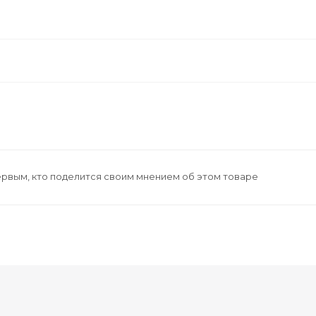
ервым, кто поделится своим мнением об этом товаре