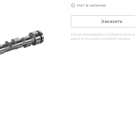
Нет в наличии
Заказать
Наши менеджеры обязательно св
вами и уточнят условия заказа