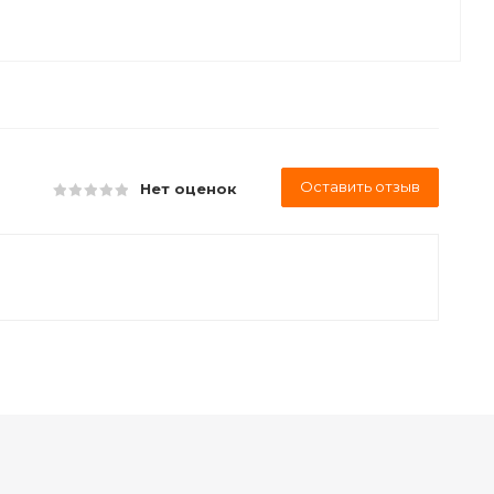
Оставить отзыв
Нет оценок