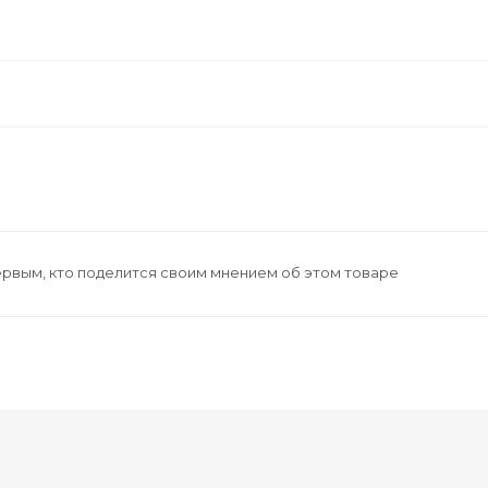
ервым, кто поделится своим мнением об этом товаре