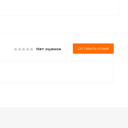
Оставить отзыв
Нет оценок