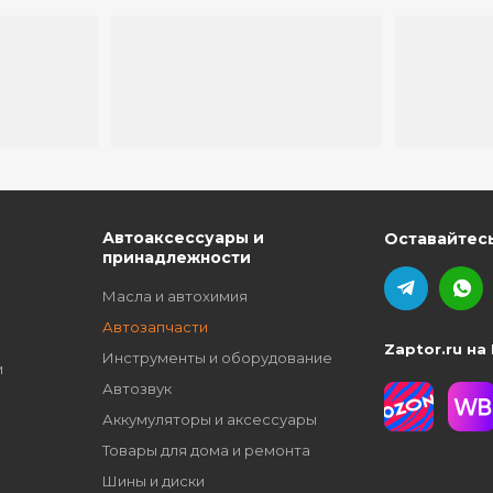
ю
Автоаксессуары и
Оставайтесь
принадлежности
Масла и автохимия
Автозапчасти
Zaptor.ru на
Инструменты и оборудование
и
Автозвук
Аккумуляторы и аксессуары
Товары для дома и ремонта
Шины и диски