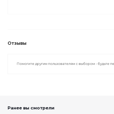
Отзывы
Помогите другим пользователям с выбором - будьте п
Ранее вы смотрели