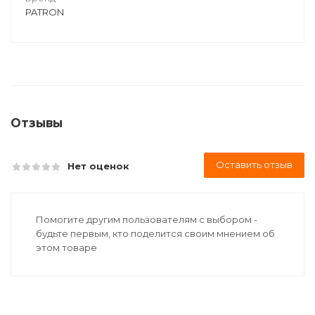
PATRON
Отзывы
Оставить отзыв
Нет оценок
Помогите другим пользователям с выбором -
будьте первым, кто поделится своим мнением об
этом товаре