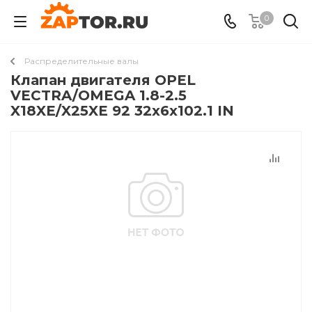
0
Распределительные валы
Клапан двигателя OPEL
VECTRA/OMEGA 1.8-2.5
X18XE/X25XE 92 32x6x102.1 IN