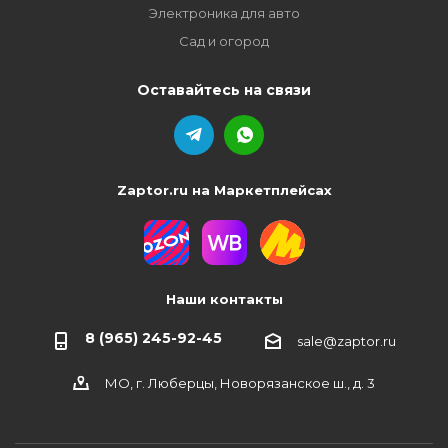
Электроника для авто
Сад и огород
Оставайтесь на связи
Zaptor.ru на Маркетплейсах
Наши контакты
8 (965) 245-92-45
sale@zaptor.ru
МО, г. Люберцы, Новорязанское ш., д. 3