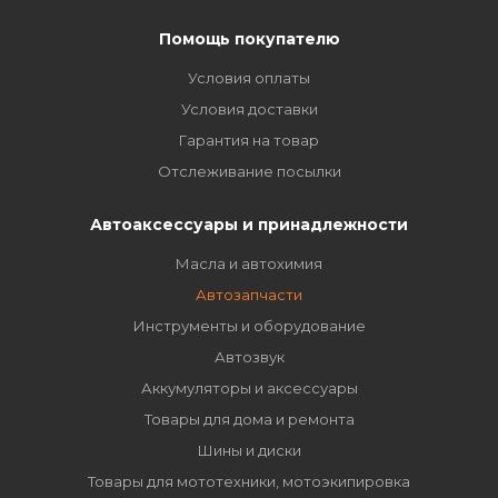
Помощь покупателю
Условия оплаты
Условия доставки
Гарантия на товар
Отслеживание посылки
Автоаксессуары и принадлежности
Масла и автохимия
Автозапчасти
Инструменты и оборудование
Автозвук
Аккумуляторы и аксессуары
Товары для дома и ремонта
Шины и диски
Товары для мототехники, мотоэкипировка