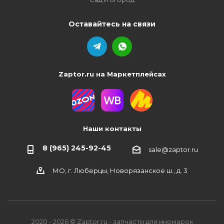
Оставайтесь на связи
Zaptor.ru на Маркетплейсах
Наши контакты
8 (965) 245-92-45
sale@zaptor.ru
МО, г. Люберцы, Новорязанское ш., д. 3
2020 - 2026 © Zaptor.ru - запчасти для иномарок