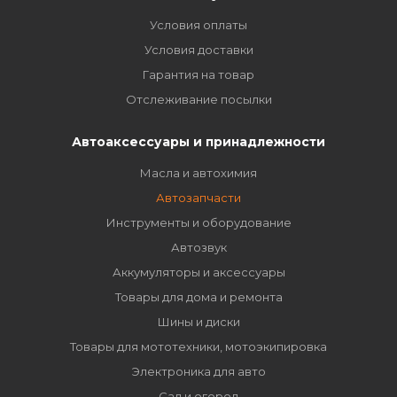
Условия оплаты
Условия доставки
Гарантия на товар
Отслеживание посылки
Автоаксессуары и принадлежности
Масла и автохимия
Автозапчасти
Инструменты и оборудование
Автозвук
Аккумуляторы и аксессуары
Товары для дома и ремонта
Шины и диски
Товары для мототехники, мотоэкипировка
Электроника для авто
Сад и огород