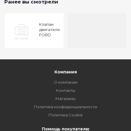
Ранее вы смотрели
Клапан
двигателя
FORD
ESCORT
1.8D 89
32x8x109.2
EX
Компания
О компании
Контакты
Магазины
Политика конфиденциальности
Политика Cookie
Помощь покупателю