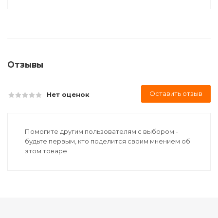
Отзывы
Оставить отзыв
Нет оценок
Помогите другим пользователям с выбором -
будьте первым, кто поделится своим мнением об
этом товаре