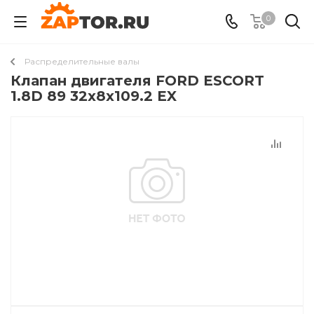
0
Распределительные валы
Клапан двигателя FORD ESCORT
1.8D 89 32x8x109.2 EX