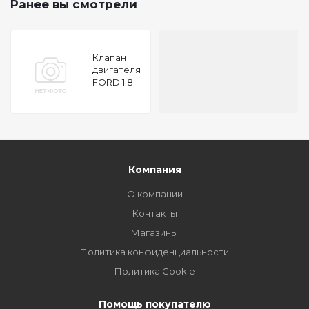
Ранее вы смотрели
Клапан
двигателя
FORD 1.8-
2.0 16V 98
28x6x97.7
EX
Компания
О компании
Контакты
Магазины
Политика конфиденциальности
Политика Cookie
Помощь покупателю