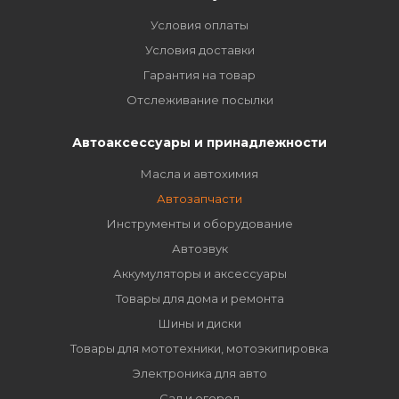
Условия оплаты
Условия доставки
Гарантия на товар
Отслеживание посылки
Автоаксессуары и принадлежности
Масла и автохимия
Автозапчасти
Инструменты и оборудование
Автозвук
Аккумуляторы и аксессуары
Товары для дома и ремонта
Шины и диски
Товары для мототехники, мотоэкипировка
Электроника для авто
Сад и огород