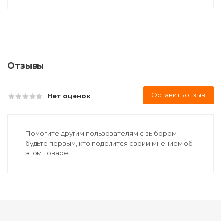
Отзывы
Оставить отзыв
Нет оценок
Помогите другим пользователям с выбором -
будьте первым, кто поделится своим мнением об
этом товаре