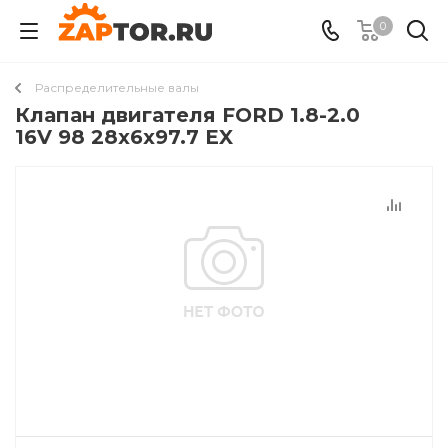
0
Распределительные валы
Клапан двигателя FORD 1.8-2.0
16V 98 28x6x97.7 EX