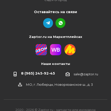
Оставайтесь на связи
Zaptor.ru на Маркетплейсах
Наши контакты
8 (965) 245-92-45
sale@zaptor.ru
МО, г. Люберцы, Новорязанское ш., д. 3
2020 - 2026 © Zaptor.ru - запчасти для иномарок