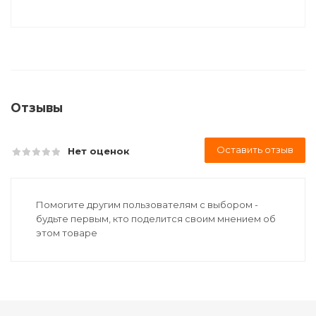
Отзывы
Оставить отзыв
Нет оценок
Помогите другим пользователям с выбором -
будьте первым, кто поделится своим мнением об
этом товаре