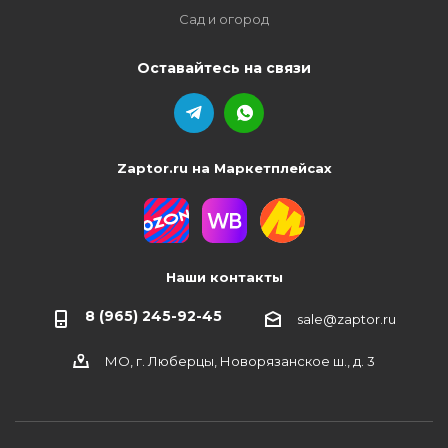
Сад и огород
Оставайтесь на связи
Zaptor.ru на Маркетплейсах
Наши контакты
8 (965) 245-92-45
sale@zaptor.ru
МО, г. Люберцы, Новорязанское ш., д. 3