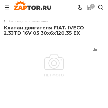
0
Распределительные валы
Клапан двигателя FIAT. IVECO
2.3JTD 16V 05 30x6x120.35 EX