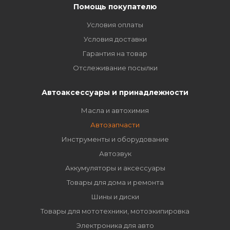
Помощь покупателю
Условия оплаты
Условия доставки
Гарантия на товар
Отслеживание посылки
Автоаксессуары и принадлежности
Масла и автохимия
Автозапчасти
Инструменты и оборудование
Автозвук
Аккумуляторы и аксессуары
Товары для дома и ремонта
Шины и диски
Товары для мототехники, мотоэкипировка
Электроника для авто